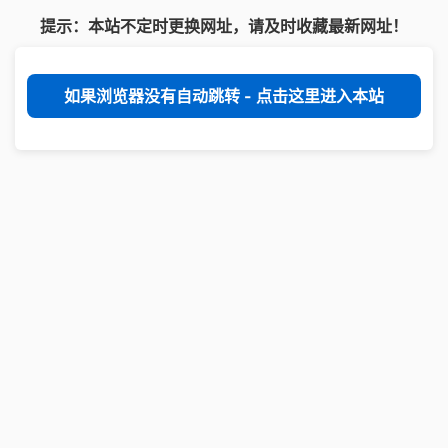
提示：本站不定时更换网址，请及时收藏最新网址！
如果浏览器没有自动跳转 - 点击这里进入本站